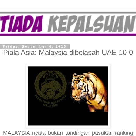
Friday, September 4, 2015
Piala Asia: Malaysia dibelasah UAE 10-0
MALAYSIA nyata bukan tandingan pasukan ranking