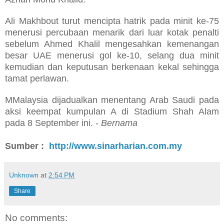
Ali Makhbout turut mencipta hatrik pada minit ke-75
menerusi percubaan menarik dari luar kotak penalti
sebelum Ahmed Khalil mengesahkan kemenangan
besar UAE menerusi gol ke-10, selang dua minit
kemudian dan keputusan berkenaan kekal sehingga
tamat perlawan.
MMalaysia dijadualkan menentang Arab Saudi pada
aksi keempat kumpulan A di Stadium Shah Alam
pada 8 September ini. -
Bernama
Sumber :
http://www.sinarharian.com.my
Unknown
at
2:54 PM
Share
No comments: